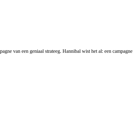
pagne van een geniaal strateeg. Hannibal wist het al: een campagne