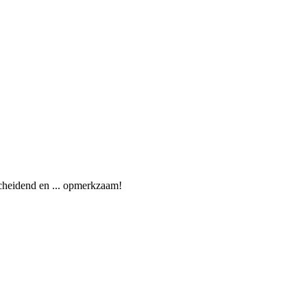
cheidend en ... opmerkzaam!