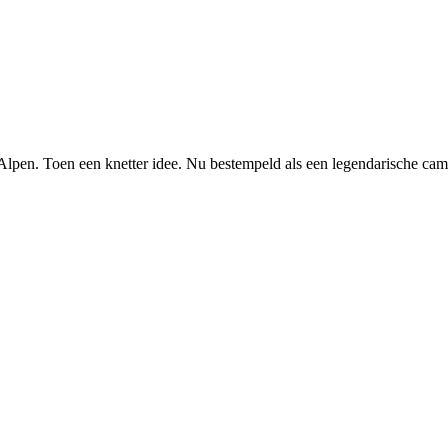
 Alpen. Toen een knetter idee. Nu bestempeld als een legendarische cam