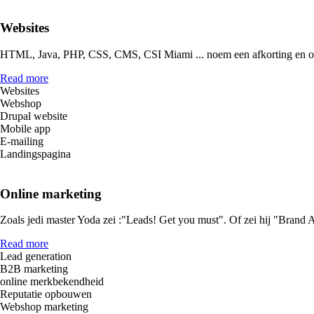
Websites
HTML, Java, PHP, CSS, CMS, CSI Miami ... noem een afkorting en on
Read more
Websites
Webshop
Drupal website
Mobile app
E-mailing
Landingspagina
Online marketing
Zoals jedi master Yoda zei :"Leads! Get you must". Of zei hij "Brand A
Read more
Lead generation
B2B marketing
online merkbekendheid
Reputatie opbouwen
Webshop marketing