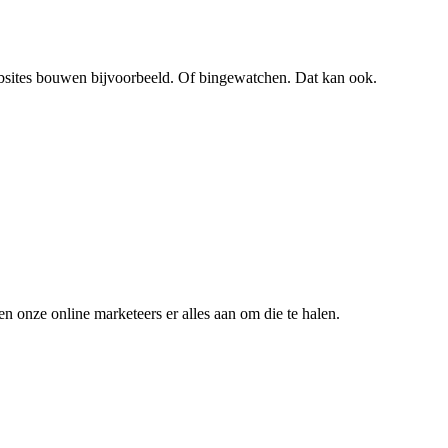
bsites bouwen bijvoorbeeld. Of bingewatchen. Dat kan ook.
n onze online marketeers er alles aan om die te halen.