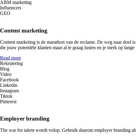
ABM marketing
Influencers
GEO
Content marketing
Content marketing is de marathon van de reclame. De weg naar doel is ie
die jouw potentiële klanten maar al te graag lusten en je merk op lange 
Read more
Rekrutering
Blog
Video
Facebook
Linkedin
Instagram
Tiktok
Pinterest
Employer branding
The war for talent woedt volop. Gebruik daarom employer branding als 